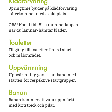
Klädförvaring
Springtime bjuder på klädförvaring
- återkommer med exakt plats.
OBS! Kom i tid! Visa nummerlappen
när du lämnar/hämtar kläder.
Toaletter
Tillgång till toaletter finns
i start-
och målområdet.
Uppvärmning
Uppvärmning görs i samband med
starten för respektive startgrupper.
Banan
Banan kommer att vara uppmärkt
med kritstreck och pilar.