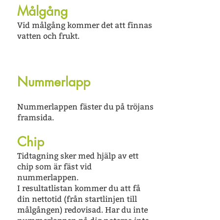
Målgång
Vid målgång kommer det att finnas
vatten och frukt.
Nummerlapp
Nummerlappen fäster du på tröjans
framsida.
Chip
Tidtagning sker med hjälp av ett
chip som är fäst vid
nummerlappen.
I resultatlistan kommer du att få
din nettotid (från startlinjen till
målgången) redovisad. Har du inte